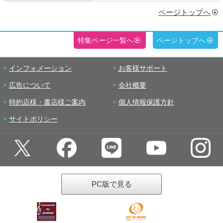
ページトップへ
特集ページ一覧へ
ページトップへ
インフォメーション
お客様サポート
広告について
会社概要
特約店様・書店様ご案内
個人情報保護方針
サイトポリシー
PC版で見る