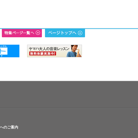
へのご案内