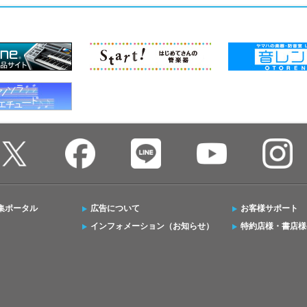
集ポータル
広告について
お客様サポート
インフォメーション（お知らせ）
特約店様・書店様