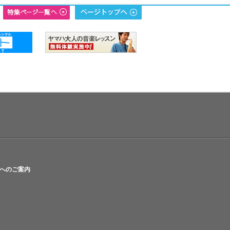
へのご案内