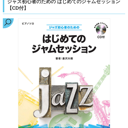
ジャズ初心者のための はじめてのジャムセッション
【CD付】