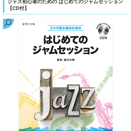
ジャズ初心者のための はじめてのジャムセッション
【CD付】