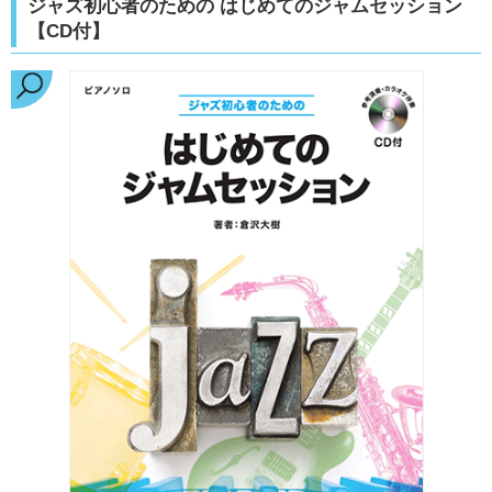
ジャズ初心者のための はじめてのジャムセッション
【CD付】