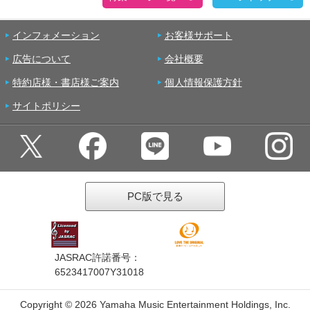
インフォメーション
お客様サポート
広告について
会社概要
特約店様・書店様ご案内
個人情報保護方針
サイトポリシー
PC版で見る
JASRAC許諾番号：
6523417007Y31018
Copyright ©
2026 Yamaha Music Entertainment Holdings, Inc.