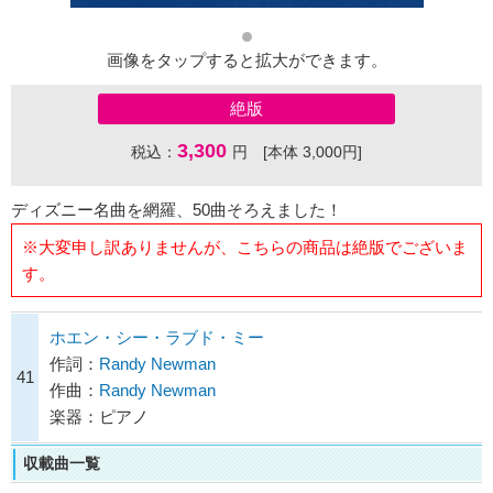
画像をタップすると拡大ができます。
絶版
3,300
税込：
円 [本体 3,000円]
ディズニー名曲を網羅、50曲そろえました！
※大変申し訳ありませんが、こちらの商品は絶版でございま
す。
ホエン・シー・ラブド・ミー
作詞：
Randy Newman
41
作曲：
Randy Newman
楽器：ピアノ
収載曲一覧