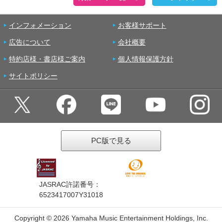
インフォメーション
お客様サポート
広告について
会社概要
特約店様・書店様ご案内
個人情報保護方針
サイトポリシー
PC版で見る
JASRAC許諾番号：
6523417007Y31018
Copyright ©
2026 Yamaha Music Entertainment Holdings, Inc.