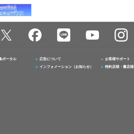
集ポータル
広告について
お客様サポート
インフォメーション（お知らせ）
特約店様・書店様