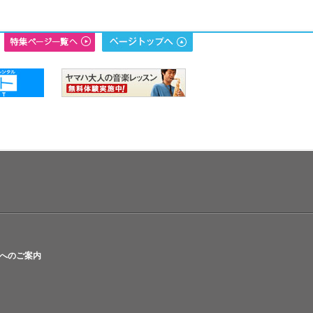
へのご案内