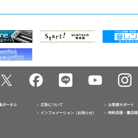
集ポータル
広告について
お客様サポート
インフォメーション（お知らせ）
特約店様・書店様