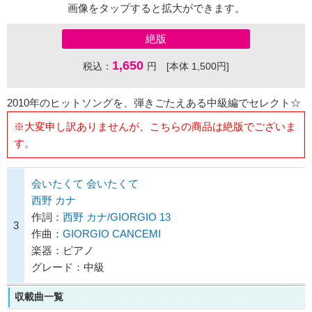
画像をタップすると拡大ができます。
絶版
1,650
税込：
円 [本体 1,500円]
2010年のヒットソングを、弾きごたえある中級編でセレクト☆
※大変申し訳ありませんが、こちらの商品は絶版でございま
す。
会いたくて 会いたくて
西野 カナ
作詞：
西野 カナ/GIORGIO 13
3
作曲：
GIORGIO CANCEMI
楽器：ピアノ
グレード：中級
収載曲一覧