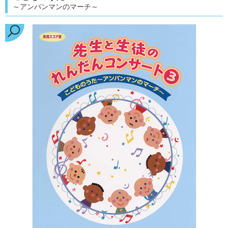
～アンパンマンのマーチ～