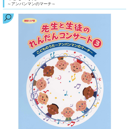
～アンパンマンのマーチ～