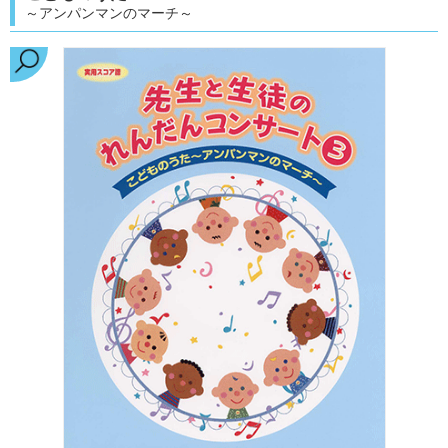
～アンパンマンのマーチ～