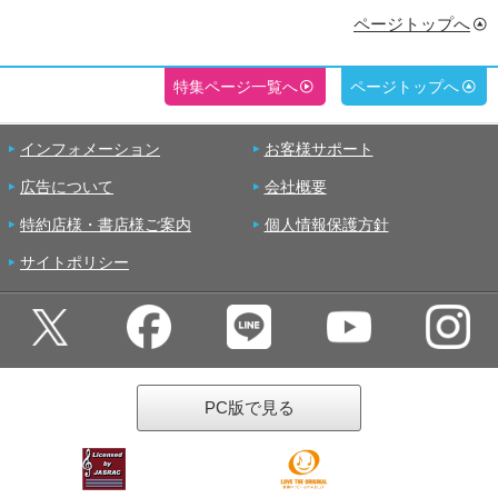
ページトップへ
特集ページ一覧へ
ページトップへ
インフォメーション
お客様サポート
広告について
会社概要
特約店様・書店様ご案内
個人情報保護方針
サイトポリシー
PC版で見る