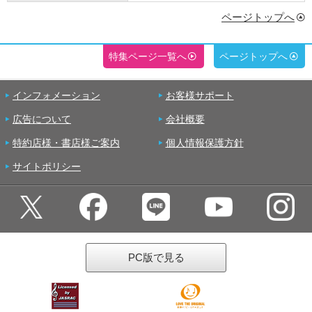
ページトップへ
特集ページ一覧へ
ページトップへ
インフォメーション
お客様サポート
広告について
会社概要
特約店様・書店様ご案内
個人情報保護方針
サイトポリシー
PC版で見る