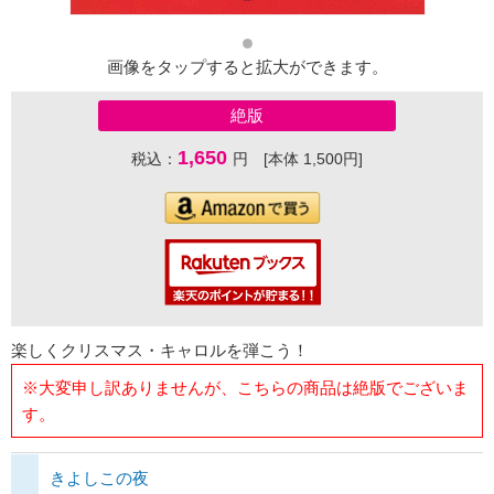
画像をタップすると拡大ができます。
絶版
1,650
税込：
円 [本体 1,500円]
楽しくクリスマス・キャロルを弾こう！
※大変申し訳ありませんが、こちらの商品は絶版でございま
す。
きよしこの夜