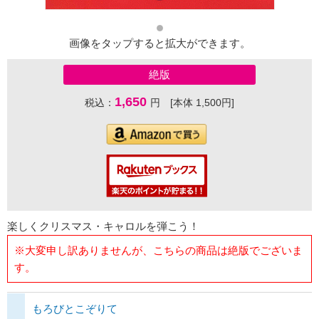
画像をタップすると拡大ができます。
絶版
1,650
税込：
円 [本体 1,500円]
楽しくクリスマス・キャロルを弾こう！
※大変申し訳ありませんが、こちらの商品は絶版でございま
す。
もろびとこぞりて