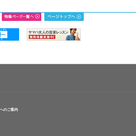
へのご案内