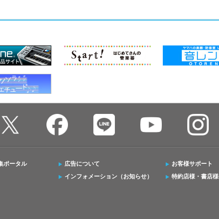
集ポータル
広告について
お客様サポート
インフォメーション（お知らせ）
特約店様・書店様