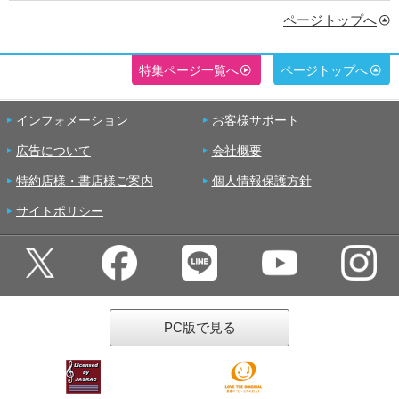
ページトップへ
特集ページ一覧へ
ページトップへ
インフォメーション
お客様サポート
広告について
会社概要
特約店様・書店様ご案内
個人情報保護方針
サイトポリシー
PC版で見る