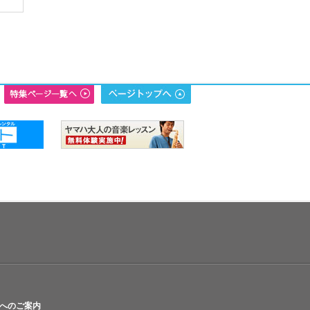
へのご案内