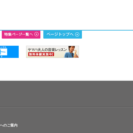
へのご案内