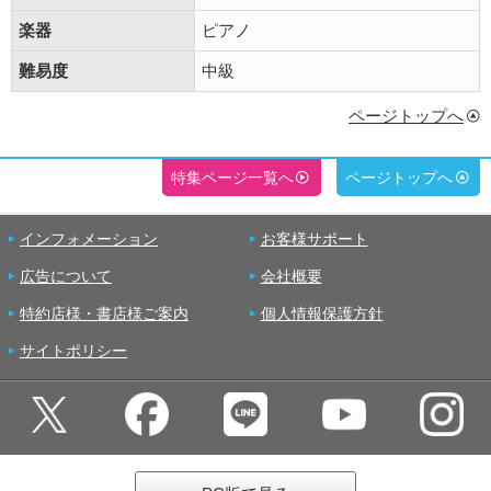
楽器
ピアノ
難易度
中級
ページトップへ
特集ページ一覧へ
ページトップへ
インフォメーション
お客様サポート
広告について
会社概要
特約店様・書店様ご案内
個人情報保護方針
サイトポリシー