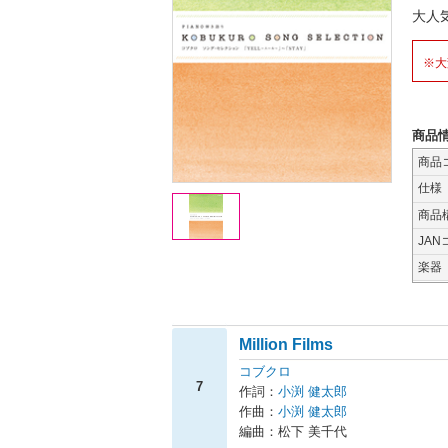
大人
※大
商品
商品
仕様
商品
JAN
楽器
Million Films
コブクロ
7
作詞：
小渕 健太郎
作曲：
小渕 健太郎
編曲：松下 美千代