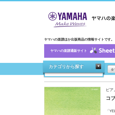
ヤマハの楽譜ほか出版商品の情報サイトです。
ヤマハの楽譜通販サイト
カテゴリから探す
全
ピア
コブ
「YE