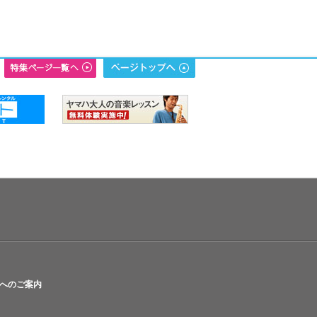
へのご案内