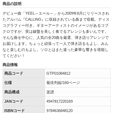
商品の説明
デビュー曲「YEEL～エール～」から2009年8月にリリースされ
たアルバム『CALLING』に収録されている曲まで収載。ディス
コグラフィー付き。ギターアーティストのイメージがあるコブ
クロですが、実は鍵盤を美しく奏でるアレンジも多いんです。
そんな曲を中心に、人気の全20曲を厳選、弾き語りアレンジで
お届けします。ちょっと頑張って一人で弾き語るもよし、みん
なと楽しむのもよし。ソロとはまた違った豪華な響きを堪能し
てください！
商品情報
商品コード
GTP01084812
仕様
菊倍判縦/160ページ
商品構成
楽譜
JANコード
4947817220169
ISBNコード
9784636848120