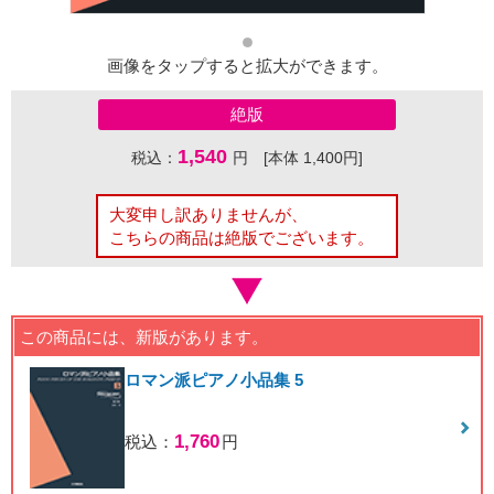
画像をタップすると拡大ができます。
絶版
1,540
税込：
円 [本体 1,400円]
大変申し訳ありませんが、
こちらの商品は絶版でございます。
この商品には、新版があります。
ロマン派ピアノ小品集 5
1,760
税込：
円