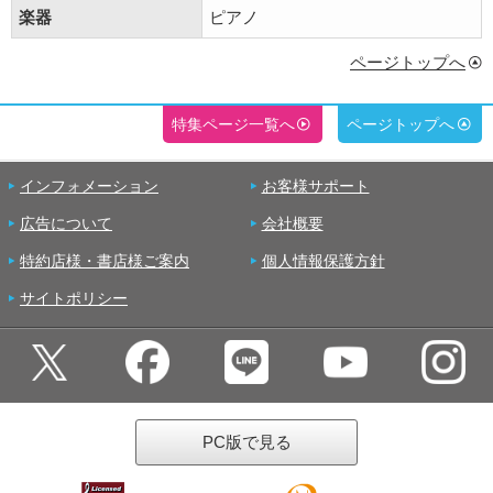
楽器
ピアノ
ページトップへ
特集ページ一覧へ
ページトップへ
インフォメーション
お客様サポート
広告について
会社概要
特約店様・書店様ご案内
個人情報保護方針
サイトポリシー
PC版で見る