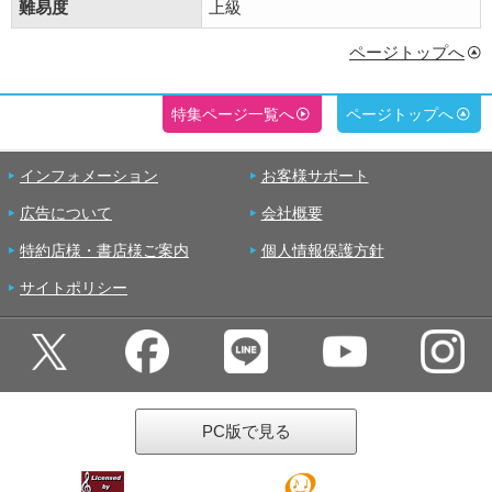
難易度
上級
ページトップへ
特集ページ一覧へ
ページトップへ
インフォメーション
お客様サポート
広告について
会社概要
特約店様・書店様ご案内
個人情報保護方針
サイトポリシー
PC版で見る