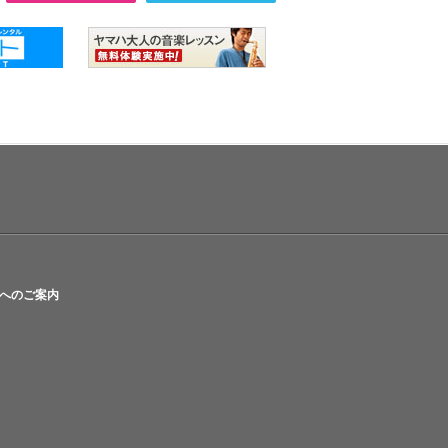
へのご案内