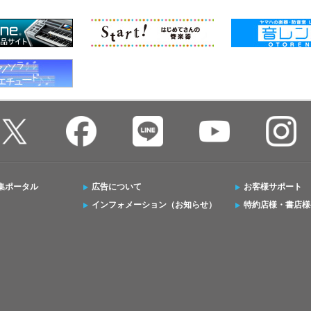
集ポータル
広告について
お客様サポート
インフォメーション（お知らせ）
特約店様・書店様