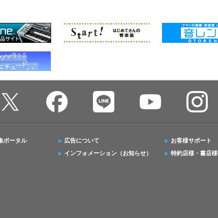
集ポータル
広告について
お客様サポート
インフォメーション（お知らせ）
特約店様・書店様