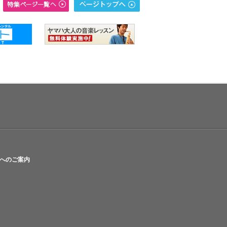
へのご案内