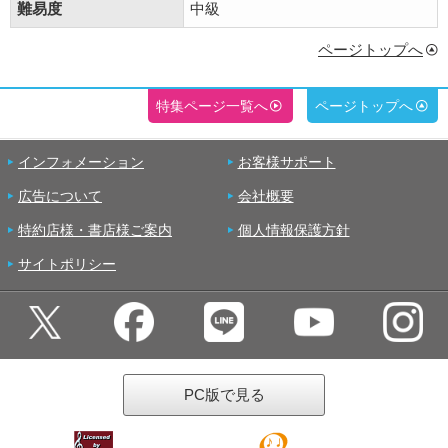
難易度
中級
ページトップへ
特集ページ一覧へ
ページトップへ
インフォメーション
お客様サポート
広告について
会社概要
特約店様・書店様ご案内
個人情報保護方針
サイトポリシー
PC版で見る