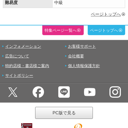
難易度
中級
ページトップへ
特集ページ一覧へ
ページトップへ
インフォメーション
お客様サポート
広告について
会社概要
特約店様・書店様ご案内
個人情報保護方針
サイトポリシー
PC版で見る