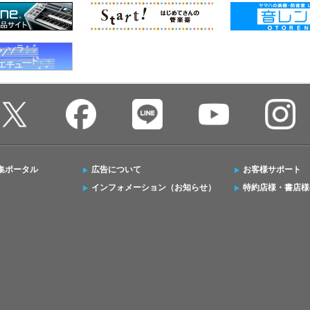
集ポータル
広告について
お客様サポート
インフォメーション（お知らせ）
特約店様・書店様