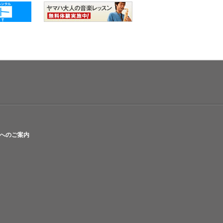
へのご案内