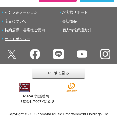
インフォメーション
お客様サポート
広告について
会社概要
特約店様・書店様ご案内
個人情報保護方針
サイトポリシー
PC版で見る
JASRAC許諾番号：
6523417007Y31018
Copyright ©
2026 Yamaha Music Entertainment Holdings, Inc.