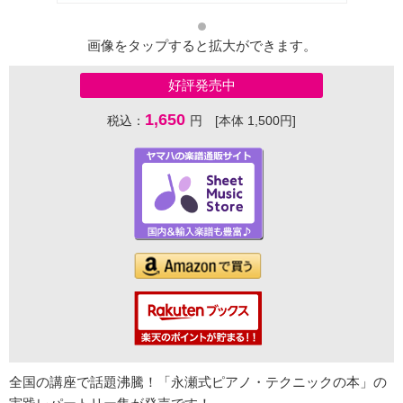
画像をタップすると拡大ができます。
好評発売中
1,650
税込：
円 [本体 1,500円]
全国の講座で話題沸騰！「永瀬式ピアノ・テクニックの本」の