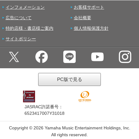
インフォメーション
お客様サポート
広告について
会社概要
特約店様・書店様ご案内
個人情報保護方針
サイトポリシー
PC版で見る
JASRAC許諾番号：
6523417007Y31018
Copyright ©
2026 Yamaha Music Entertainment Holdings, Inc.
All rights reserved.