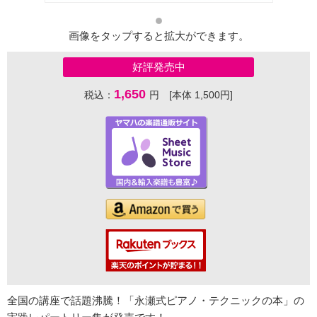
画像をタップすると拡大ができます。
好評発売中
1,650
税込：
円 [本体 1,500円]
全国の講座で話題沸騰！「永瀬式ピアノ・テクニックの本」の