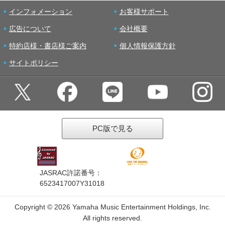
インフォメーション
お客様サポート
広告について
会社概要
特約店様・書店様ご案内
個人情報保護方針
サイトポリシー
PC版で見る
JASRAC許諾番号：
6523417007Y31018
Copyright ©
2026 Yamaha Music Entertainment Holdings, Inc.
All rights reserved.