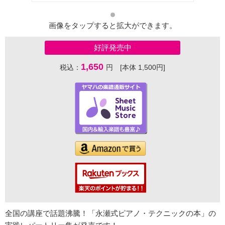
画像をタップすると拡大ができます。
好評発売中
1,650
税込：
円 [本体 1,500円]
全国の講座で話題沸騰！「永瀬式ピアノ・テクニックの本」の