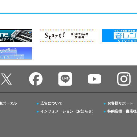
集ポータル
広告について
お客様サポート
インフォメーション（お知らせ）
特約店様・書店様