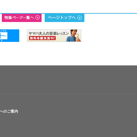
へのご案内