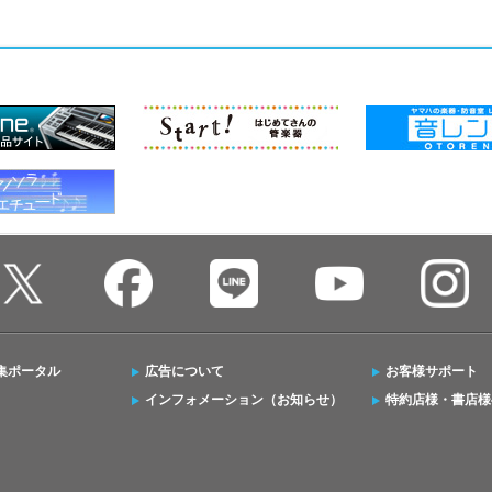
集ポータル
広告について
お客様サポート
インフォメーション（お知らせ）
特約店様・書店様