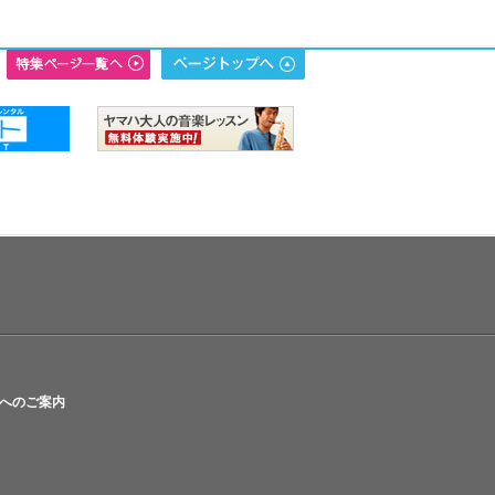
へのご案内