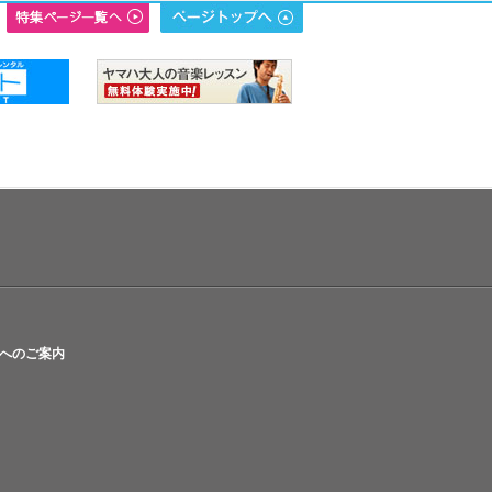
へのご案内