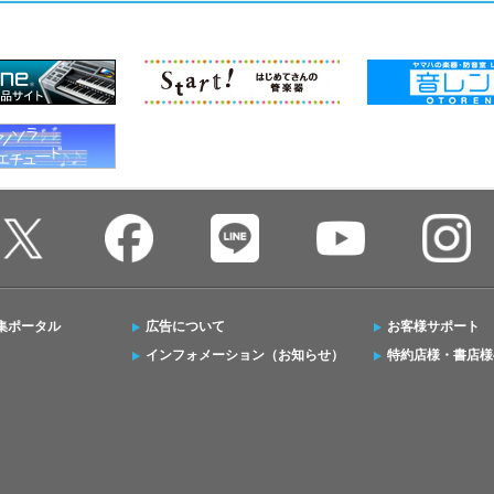
集ポータル
広告について
お客様サポート
インフォメーション（お知らせ）
特約店様・書店様