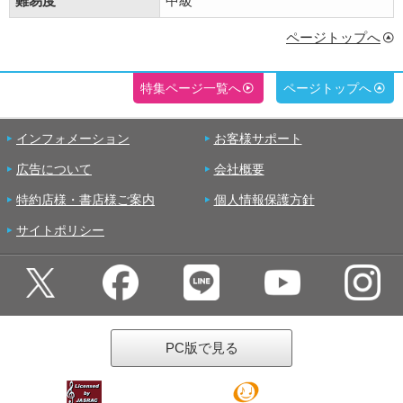
難易度
中級
ページトップへ
特集ページ一覧へ
ページトップへ
インフォメーション
お客様サポート
広告について
会社概要
特約店様・書店様ご案内
個人情報保護方針
サイトポリシー
PC版で見る