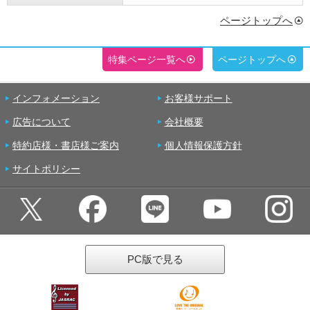
ページトップへ
特集ページ一覧へ
ページトップへ
インフォメーション
お客様サポート
広告について
会社概要
特約店様・書店様ご案内
個人情報保護方針
サイトポリシー
PC版で見る