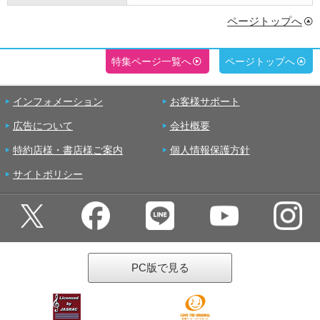
ページトップへ
特集ページ一覧へ
ページトップへ
インフォメーション
お客様サポート
広告について
会社概要
特約店様・書店様ご案内
個人情報保護方針
サイトポリシー
PC版で見る