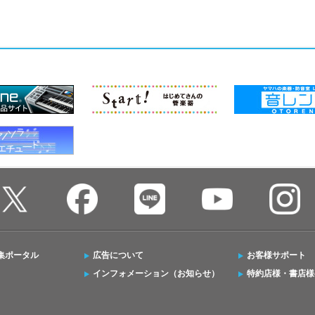
集ポータル
広告について
お客様サポート
インフォメーション（お知らせ）
特約店様・書店様