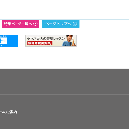
へのご案内