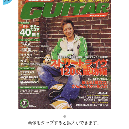
画像をタップすると拡大ができます。