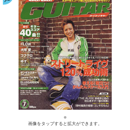
画像をタップすると拡大ができます。