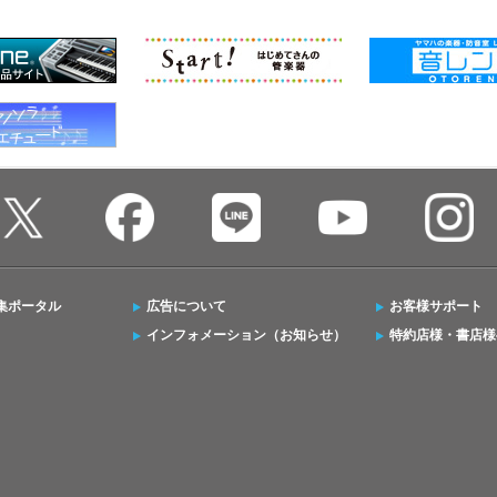
集ポータル
広告について
お客様サポート
インフォメーション（お知らせ）
特約店様・書店様