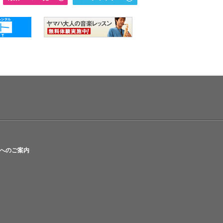
へのご案内