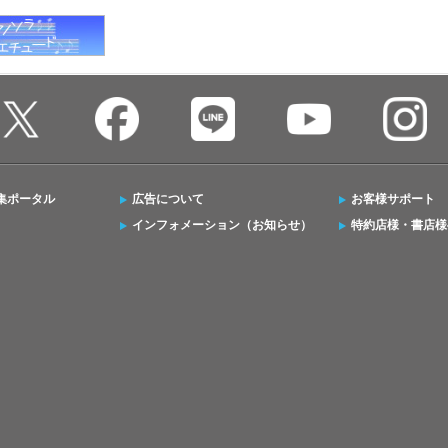
集ポータル
広告について
お客様サポート
インフォメーション（お知らせ）
特約店様・書店様