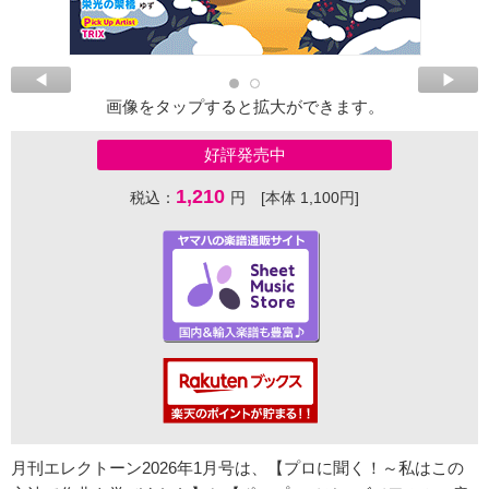
画像をタップすると拡大ができます。
好評発売中
1,210
税込：
円 [本体 1,100円]
月刊エレクトーン2026年1月号は、【プロに聞く！～私はこの