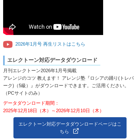
2026年1月号 再生リストはこちら
エレクトーン対応データダウンロード
月刊エレクトーン2026年1月号掲載
アレンジのコツ 教えます！ アレンジ塾『ロシアの踊り(トレパ
ーク)（5級）』がダウンロードできます。ご活用ください。
（PCサイトのみ）
データダウンロード期間：
2025年12月18日（木）～2026年12月10日（木）
エレクトーン対応データダウンロードページはこ
ちら