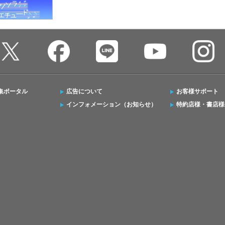
集ポータル
広告について
お客様サポート
インフォメーション（お知らせ）
特約店様・書店様