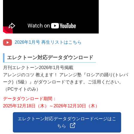
2026年1月号 再生リストはこちら
エレクトーン対応データダウンロード
月刊エレクトーン2026年1月号掲載
アレンジのコツ 教えます！ アレンジ塾『ロシアの踊り(トレパ
ーク)（5級）』がダウンロードできます。ご活用ください。
（PCサイトのみ）
データダウンロード期間：
2025年12月18日（木）～2026年12月10日（木）
エレクトーン対応データダウンロードページはこ
ちら