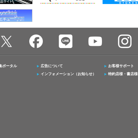
集ポータル
広告について
お客様サポート
インフォメーション（お知らせ）
特約店様・書店様