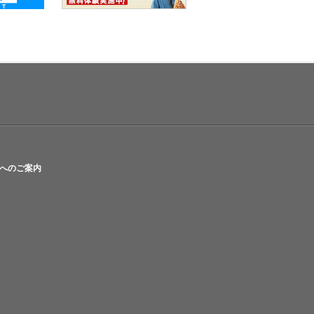
へのご案内